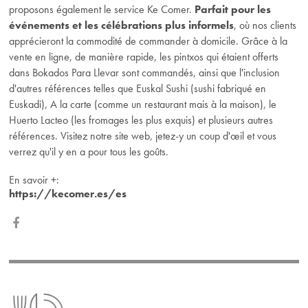
proposons également le service Ke Comer.
Parfait pour les
événements et les célébrations plus informels
, où nos clients
apprécieront la commodité de commander à domicile. Grâce à la
vente en ligne, de manière rapide, les pintxos qui étaient offerts
dans Bokados Para Llevar sont commandés, ainsi que l'inclusion
d'autres références telles que Euskal Sushi (sushi fabriqué en
Euskadi), A la carte (comme un restaurant mais à la maison), le
Huerto Lacteo (les fromages les plus exquis) et plusieurs autres
références. Visitez notre site web, jetez-y un coup d'œil et vous
verrez qu'il y en a pour tous les goûts.
En savoir
+
:
https://kecomer.es/es