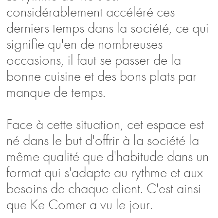
considérablement accéléré ces
derniers temps dans la société, ce qui
signifie qu'en de nombreuses
occasions, il faut se passer de la
bonne cuisine et des bons plats par
manque de temps.
Face à cette situation, cet espace est
né dans le but d'offrir à la société la
même qualité que d'habitude dans un
format qui s'adapte au rythme et aux
besoins de chaque client. C'est ainsi
que
Ke Comer
a vu le jour.