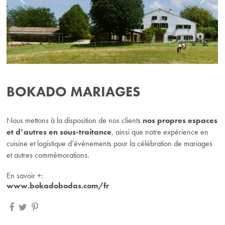
BOKADO MARIAGES
Nous mettons à la disposition de nos clients
nos propres espaces
et d’autres en sous-traitance
, ainsi que notre expérience en
cuisine et logistique d’événements pour la célébration de mariages
et autres commémorations.
En savoir
+
:
www.bokadobodas.com/fr