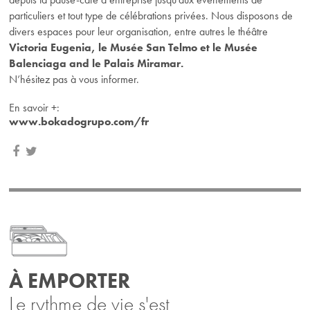
particuliers et tout type de célébrations privées. Nous disposons de
divers espaces pour leur organisation, entre autres le théâtre
Victoria Eugenia, le Musée San Telmo et le Musée
Balenciaga and le Palais Miramar.
N’hésitez pas à vous informer.
En savoir
+
:
www.bokadogrupo.com/fr
À EMPORTER
Le rythme de vie s'est