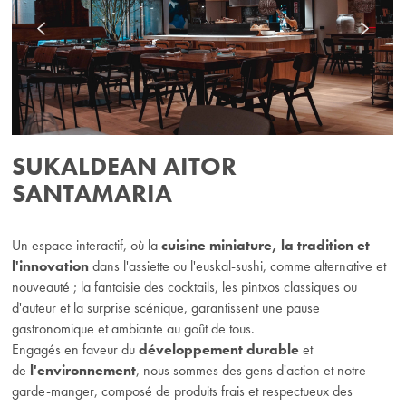
SUKALDEAN AITOR
SANTAMARIA
Un espace interactif, où la
cuisine miniature, la tradition et
l'innovation
dans l'assiette ou l'euskal-sushi, comme alternative et
nouveauté ; la fantaisie des cocktails, les pintxos classiques ou
d'auteur et la surprise scénique, garantissent une pause
gastronomique et ambiante au goût de tous.
Engagés en faveur du
développement
durable
et
de
l'environnement
, nous sommes des gens d'action et notre
garde-manger, composé de produits frais et respectueux des