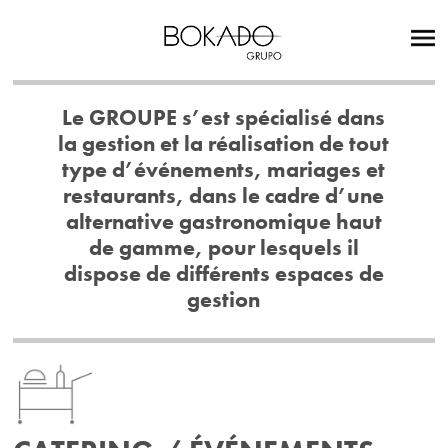
Le GROUPE s’est spécialisé dans
la gestion et la réalisation de tout
type d’événements, mariages et
restaurants, dans le cadre d’une
alternative gastronomique haut
de gamme, pour lesquels il
dispose de différents espaces de
gestion