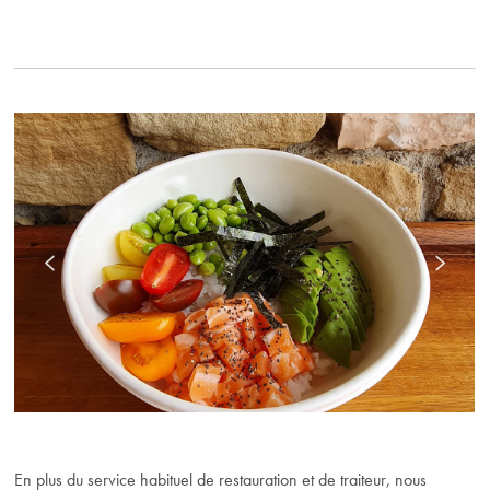
En plus du service habituel de restauration et de traiteur, nous