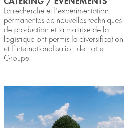
CATERING / ÉVÉNEMENTS
La recherche et l’expérimentation
permanentes de nouvelles techniques
de production et la maîtrise de la
logistique ont permis la diversification
et l’internationalisation de notre
Groupe.