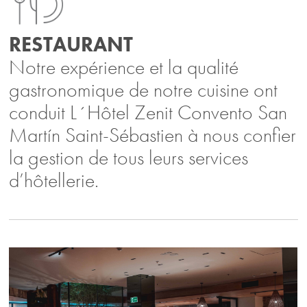
RESTAURANT
Notre expérience et la qualité
gastronomique de notre cuisine ont
conduit L´
Hôtel Zenit Convento San
Martín
Saint-Sébastien à nous confier
la gestion de tous leurs services
d’hôtellerie.