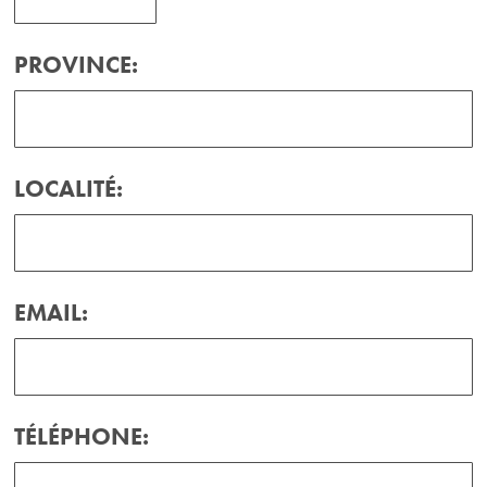
PROVINCE:
LOCALITÉ:
EMAIL:
TÉLÉPHONE: