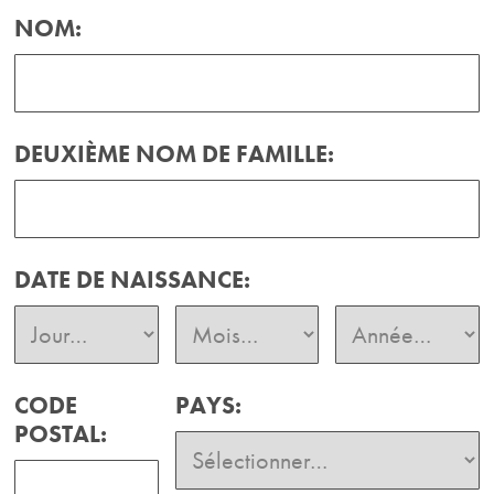
NOM:
DEUXIÈME NOM DE FAMILLE:
DATE DE NAISSANCE:
CODE
PAYS:
POSTAL: