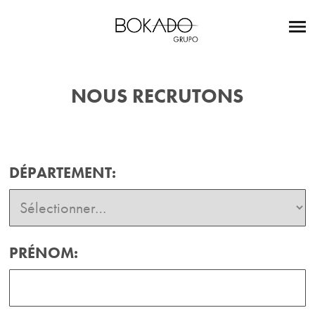
NOUS RECRUTONS
DÉPARTEMENT:
PRÉNOM: